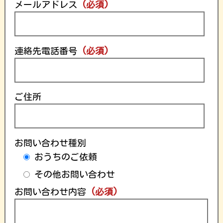
メールアドレス
(必須)
連絡先電話番号
(必須)
ご住所
お問い合わせ種別
おうちのご依頼
その他お問い合わせ
お問い合わせ内容
(必須)