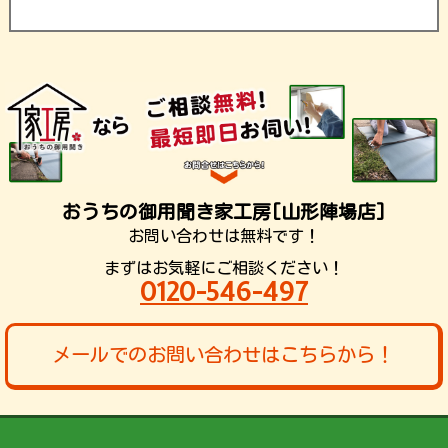
おうちの御用聞き家工房[山形陣場店]
お問い合わせは無料です！
まずはお気軽にご相談ください！
0120-546-497
メールでのお問い合わせはこちらから！