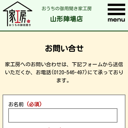
おうちの御用聞き家工房
山形陣場店
お問い合せ
家工房へのお問い合わせは、下記フォームから送信
いただくか、お電話(0120-546-497)にて承っており
ます。
お名前
(必須)