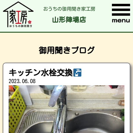
おうちの御用聞き家工房
山形陣場店
御用聞きブログ
キッチン水栓交換
2023.06.08