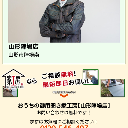
山形陣場店
山形市陣場南
おうちの御用聞き家工房[山形陣場店]
お問い合わせは無料です！
まずはお気軽にご相談ください！