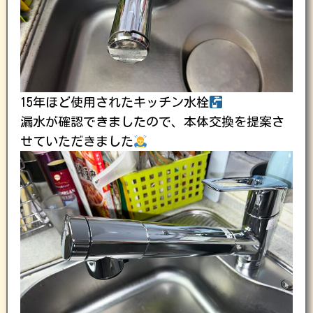
15年ほど使用されたキッチン水栓
漏水が確認できましたので、本体交換を提案さ
せていただきました