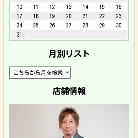
10
11
12
13
14
15
16
17
18
19
20
21
22
23
24
25
26
27
28
29
30
31
月別リスト
店舗情報