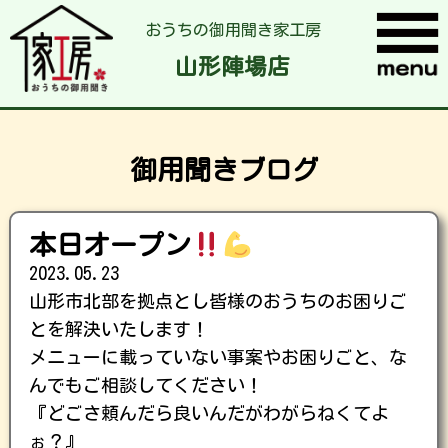
おうちの御用聞き家工房
山形陣場店
御用聞きブログ
本日オープン
2023.05.23
山形市北部を拠点とし皆様のおうちのお困りご
とを解決いたします！
メニューに載っていない事案やお困りごと、な
んでもご相談してください！
『どごさ頼んだら良いんだがわがらねくてよ
ぉ？』