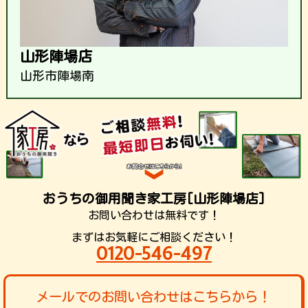
山形陣場店
山形市陣場南
おうちの御用聞き家工房[山形陣場店]
お問い合わせは無料です！
まずはお気軽にご相談ください！
0120-546-497
メールでのお問い合わせはこちらから！